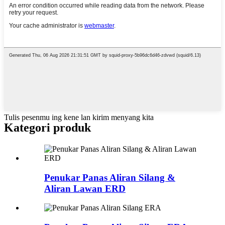
Tulis pesenmu ing kene lan kirim menyang kita
Kategori produk
Penukar Panas Aliran Silang &
Aliran Lawan ERD