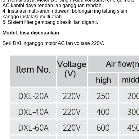
AC kanthi daya rendah lan gangguan rendah.
4. Instalasi multi-arah: nduweni bolongan ing telung sisih
kanggo instalasi multi-arah.
5. Sistem filter gampang diresiki lan diganti.
Model: bisa disesuaikan.
Seri DXL nganggo motor AC lan voltase 220V.