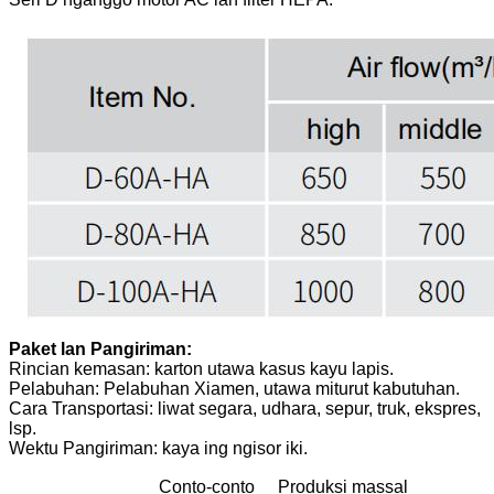
Paket lan Pangiriman:
Rincian kemasan: karton utawa kasus kayu lapis.
Pelabuhan: Pelabuhan Xiamen, utawa miturut kabutuhan.
Cara Transportasi: liwat segara, udhara, sepur, truk, ekspres,
lsp.
Wektu Pangiriman: kaya ing ngisor iki.
Conto-conto
Produksi massal