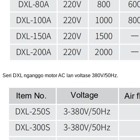
Seri DXL nganggo motor AC lan voltase 380V/50Hz.