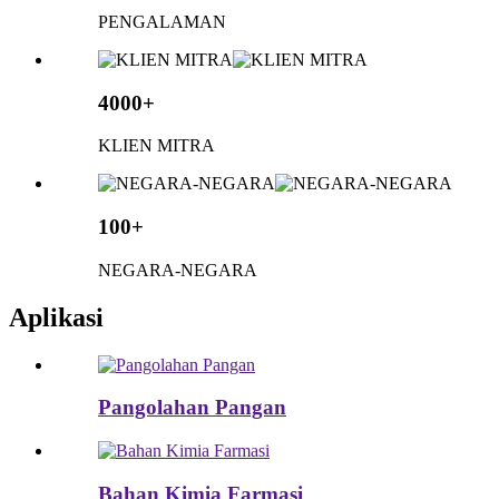
PENGALAMAN
4000+
KLIEN MITRA
100+
NEGARA-NEGARA
Aplikasi
Pangolahan Pangan
Bahan Kimia Farmasi