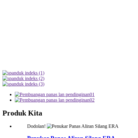
Produk Kita
Dodolan!