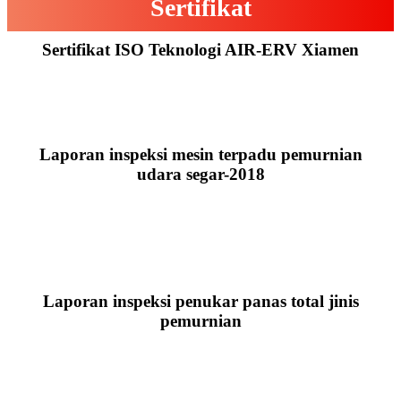
Sertifikat
Sertifikat ISO Teknologi AIR-ERV Xiamen
Laporan inspeksi mesin terpadu pemurnian
udara segar-2018
Laporan inspeksi penukar panas total jinis
pemurnian