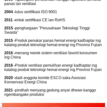
panas lan ventilasi
2004 -
lulus sertifikasi ISO 9001
2011 -
entuk sertifikasi CE lan RoHS
2015 -
penghargaan "Perusahaan Teknologi Tinggi
Swasta"
2015 -
Produk penukar panas hemat energi kadhaptar ing
katalog produk teknologi hemat energi ing Provinsi Fujian
2016 -
menang merek sistem ventilasi favorit konsumen
ing China
2016 -
Produk ventilasi pemulihan energi kadhaptar ing
katalog produk teknologi hemat energi ing Provinsi Fujian
2020 -
dadi anggota komite ESCO saka Asosiasi
Konservasi Energi China
2021 -
pindhah menyang gedung anyar dhewe kanggo
ngembangake produksi