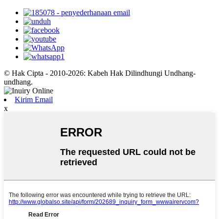
© Hak Cipta - 2010-2026: Kabeh Hak Dilindhungi Undhang-
undhang.
Kirim Email
x