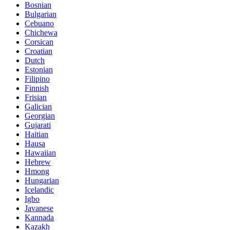
Bosnian
Bulgarian
Cebuano
Chichewa
Corsican
Croatian
Dutch
Estonian
Filipino
Finnish
Frisian
Galician
Georgian
Gujarati
Haitian
Hausa
Hawaiian
Hebrew
Hmong
Hungarian
Icelandic
Igbo
Javanese
Kannada
Kazakh