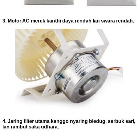
3. Motor AC merek kanthi daya rendah lan swara rendah.
4. Jaring filter utama kanggo nyaring bledug, serbuk sari,
lan rambut saka udhara.