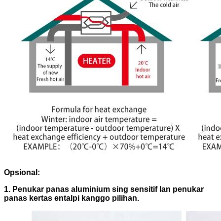
Opsional:
1. Penukar panas aluminium sing sensitif lan penukar
panas kertas entalpi kanggo pilihan.