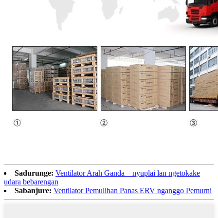
Sadurunge:
Ventilator Arah Ganda – nyuplai lan ngetokake
udara bebarengan
Sabanjure:
Ventilator Pemulihan Panas ERV nganggo Pemurni