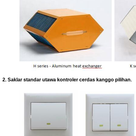
2. Saklar standar utawa kontroler cerdas kanggo pilihan.