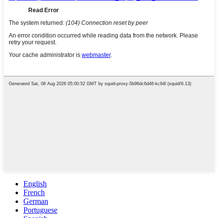
English
French
German
Portuguese