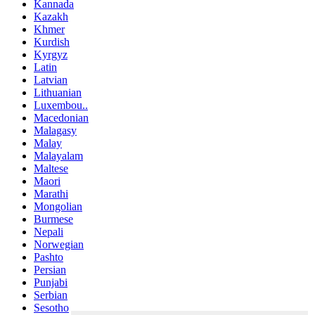
Kannada
Kazakh
Khmer
Kurdish
Kyrgyz
Latin
Latvian
Lithuanian
Luxembou..
Macedonian
Malagasy
Malay
Malayalam
Maltese
Maori
Marathi
Mongolian
Burmese
Nepali
Norwegian
Pashto
Persian
Punjabi
Serbian
Sesotho