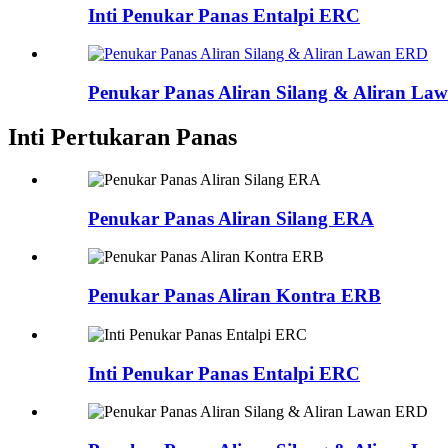
Inti Penukar Panas Entalpi ERC
Penukar Panas Aliran Silang & Aliran L
Inti Pertukaran Panas
Penukar Panas Aliran Silang ERA
Penukar Panas Aliran Kontra ERB
Inti Penukar Panas Entalpi ERC