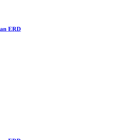
awan ERD